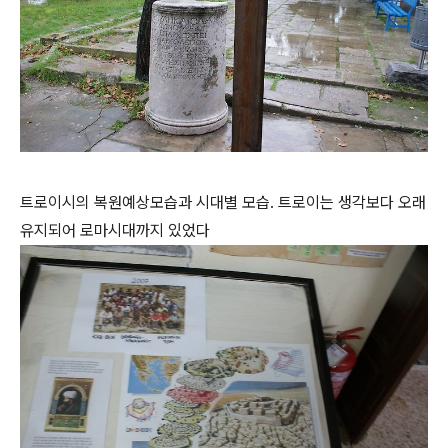
트로이시의 복원예상모습과 시대별 모습. 트로이는 생각보다 오래
유지되어 로마시대까지 있었다