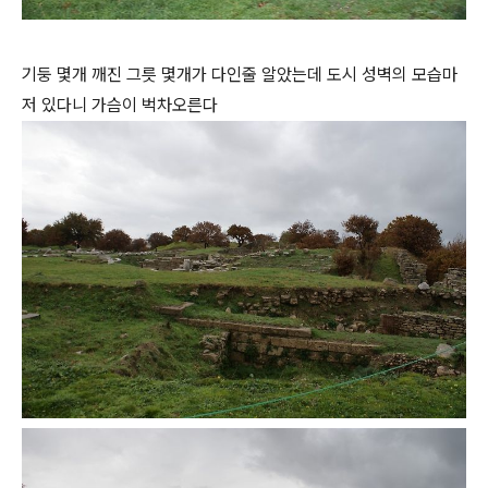
기둥 몇개 깨진 그릇 몇개가 다인줄 알았는데 도시 성벽의 모습마
저 있다니 가슴이 벅차오른다