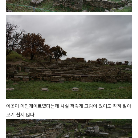
이곳이 메인게이트였다는데 사실 저렇게 그림이 있어도 딱히 알아
보기 쉽지 않다