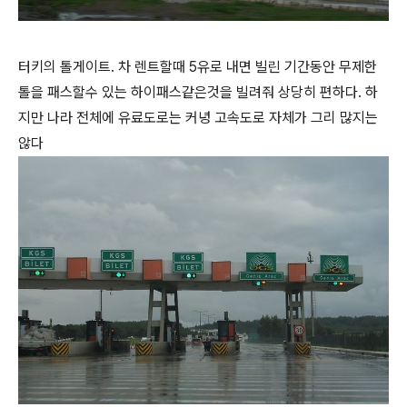
터키의 톨게이트. 차 렌트할때 5유로 내면 빌린 기간동안 무제한
톨을 패스할수 있는 하이패스같은것을 빌려줘 상당히 편하다. 하
지만 나라 전체에 유료도로는 커녕 고속도로 자체가 그리 많지는
않다