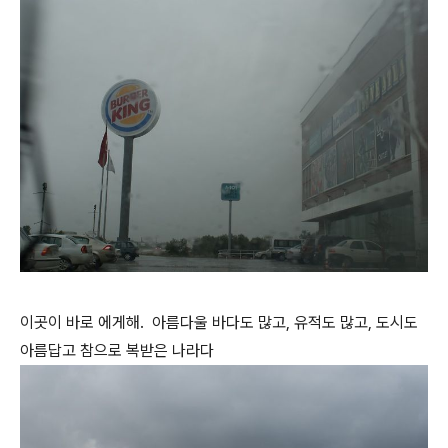
이곳이 바로 에게해. 아름다울 바다도 많고, 유적도 많고, 도시도
아름답고 참으로 복받은 나라다