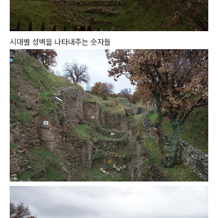
시대별 성벽을 나타내주는 숫자들