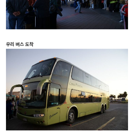
우리 버스 도착