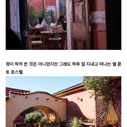
정이 딱히 든 것은 아니었지만 그래도 하루 잘 지내고 떠나는 엘 푼
토 호스텔