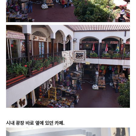
시내 광장 바로 옆에 있던 카페.