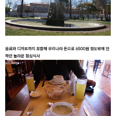
음료와 디저트까지 포함해 우리나라 돈으로 6500원 정도밖에 안
하던 놀라운 점심식사