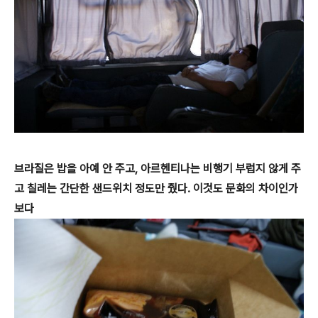
브라질은 밥을 아예 안 주고, 아르헨티나는 비행기 부럽지 않게 주
고 칠레는 간단한 샌드위치 정도만 줬다. 이것도 문화의 차이인가
보다