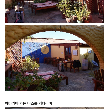
아타카마 가는 버스를 기다리며