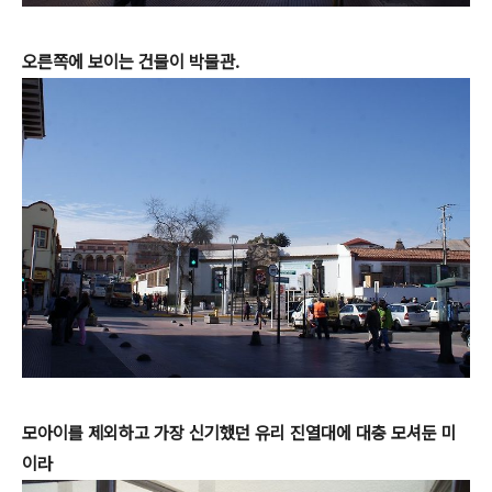
오른쪽에 보이는 건물이 박물관.
모아이를 제외하고 가장 신기했던 유리 진열대에 대충 모셔둔 미
이라