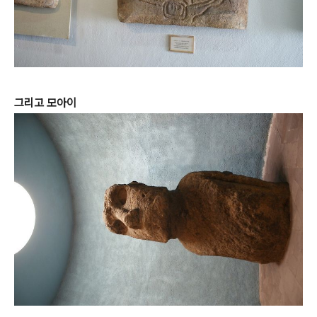
그리고 모아이