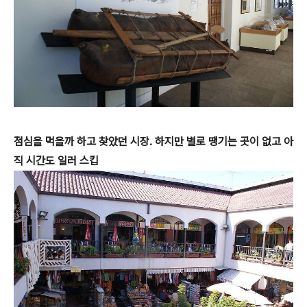
점심을 먹을까 하고 찾았던 시장. 하지만 별로 땡기는 곳이 없고 아
직 시간도 일러 스킵